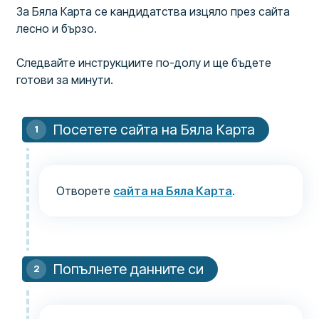
За Бяла Карта се кандидатства изцяло през сайта
лесно и бързо.
Следвайте инструкциите по-долу и ще бъдете
готови за минути.
Посетете сайта на Бяла Карта
Отворете
сайта на Бяла Карта
.
Попълнете данните си