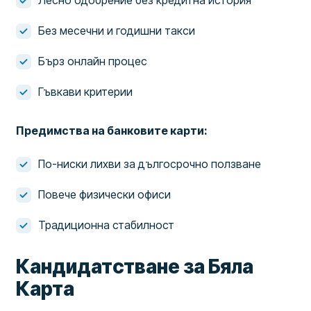
Без месечни и годишни такси
Бърз онлайн процес
Гъвкави критерии
Предимства на банковите карти:
По-ниски лихви за дългосрочно ползване
Повече физически офиси
Традиционна стабилност
Кандидатстване за Бяла
Карта