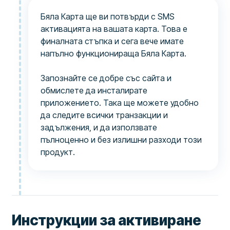
Бяла Карта ще ви потвърди с SMS
активацията на вашата карта. Това е
финалната стъпка и сега вече имате
напълно функционираща Бяла Карта.
Запознайте се добре със сайта и
обмислете да инсталирате
приложението. Така ще можете удобно
да следите всички транзакции и
задължения, и да използвате
пълноценно и без излишни разходи този
продукт.
Инструкции за активиране