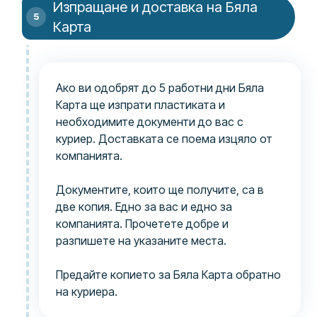
Изпращане и доставка на Бяла
Карта
Ако ви одобрят до 5 работни дни Бяла
Карта ще изпрати пластиката и
необходимите документи до вас с
куриер. Доставката се поема изцяло от
компанията.
Документите, които ще получите, са в
две копия. Едно за вас и едно за
компанията. Прочетете добре и
разпишете на указаните места.
Предайте копието за Бяла Карта обратно
на куриера.