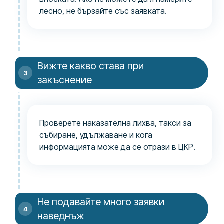
лесно, не бързайте със заявката.
Вижте какво става при
закъснение
Проверете наказателна лихва, такси за
събиране, удължаване и кога
информацията може да се отрази в ЦКР.
Не подавайте много заявки
наведнъж